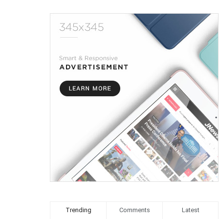
Trending
Comments
Latest