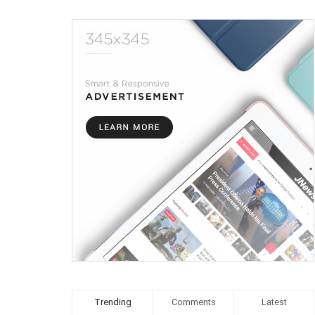
Trending
Comments
Latest