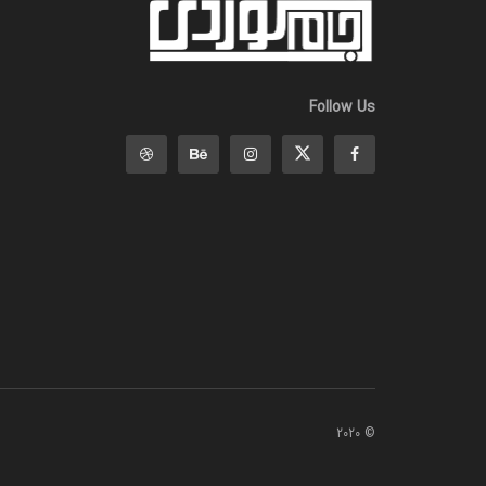
Follow Us
© 2020