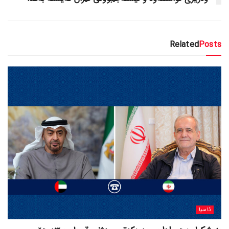
Related
Posts
ئاسیا