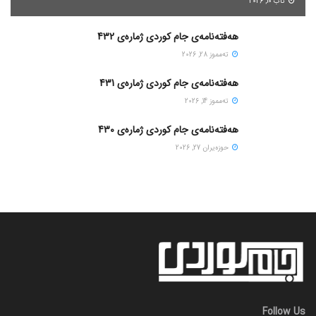
ئاب 10, 2026
هەفتەنامەی جام کوردی ژمارەی 432
ته‌مموز 28, 2026
هەفتەنامەی جام کوردی ژمارەی 431
ته‌مموز 14, 2026
هەفتەنامەی جام کوردی ژمارەی 430
حوزه‌یران 27, 2026
Follow Us