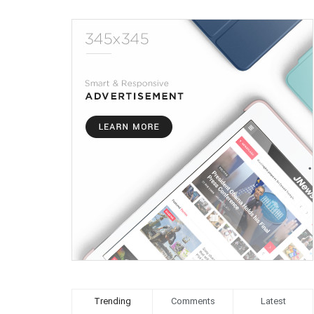
Trending
Comments
Latest