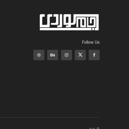
Follow Us