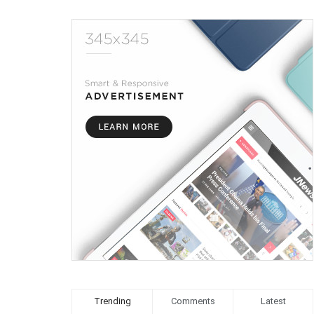
Trending
Comments
Latest