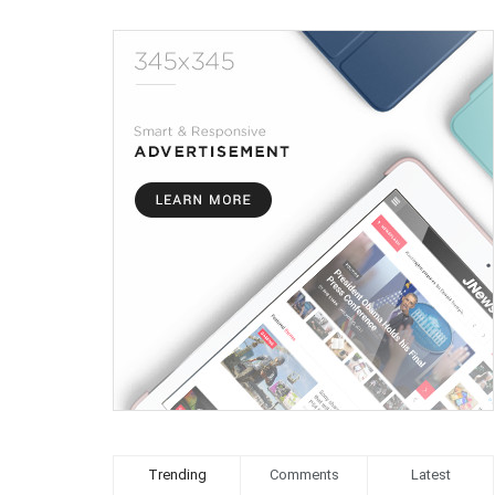
Trending
Comments
Latest