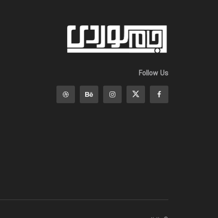
Follow Us