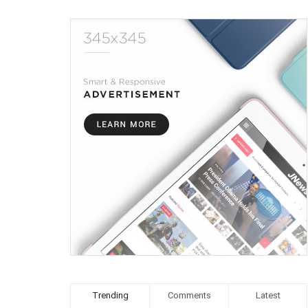
Trending
Comments
Latest