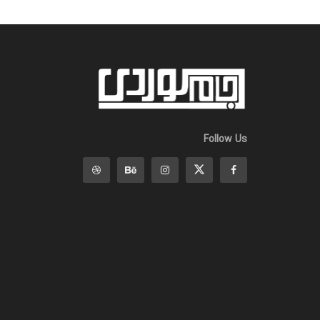
Follow Us