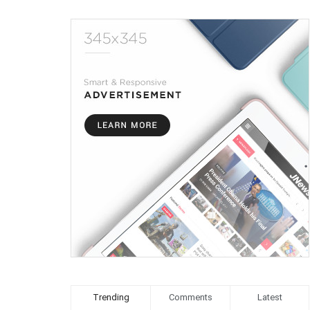
Trending
Comments
Latest