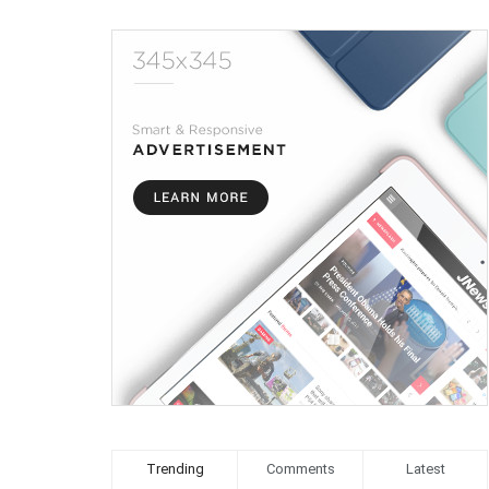
Trending
Comments
Latest