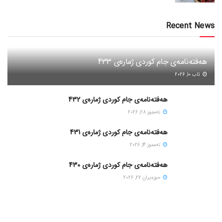
Recent News
هەفتەنامەی جام کوردی ژمارەی 433
ئاب 10, 2026
هەفتەنامەی جام کوردی ژمارەی 432
ته‌مموز 28, 2026
هەفتەنامەی جام کوردی ژمارەی 431
ته‌مموز 14, 2026
هەفتەنامەی جام کوردی ژمارەی 430
حوزه‌یران 27, 2026