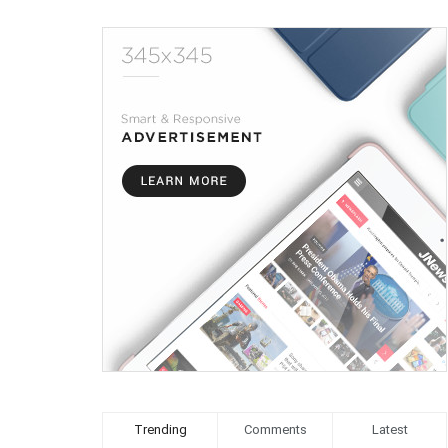
Trending
Comments
Latest