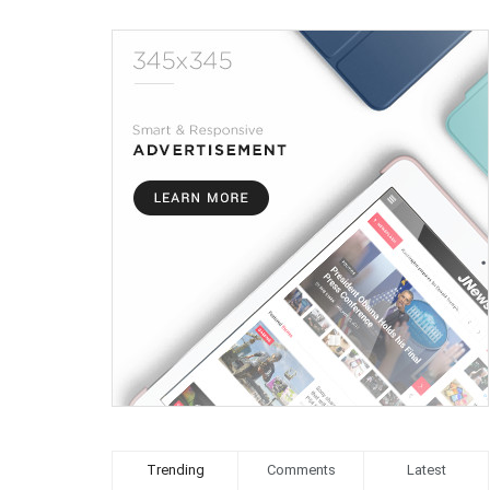
Trending
Comments
Latest