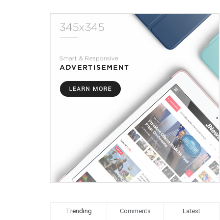
Trending
Comments
Latest