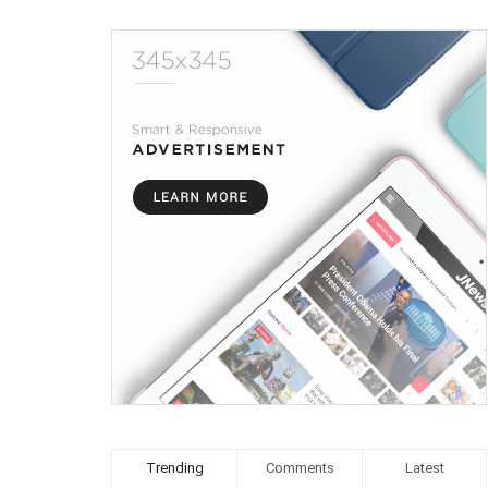
Trending
Comments
Latest