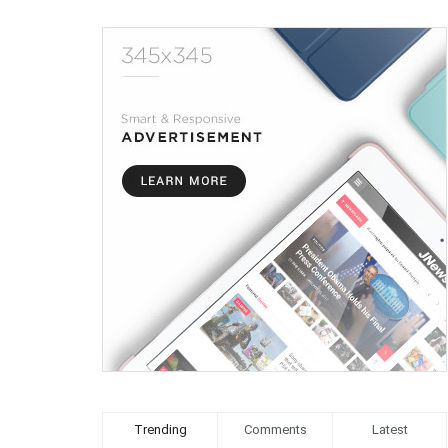
Trending
Comments
Latest