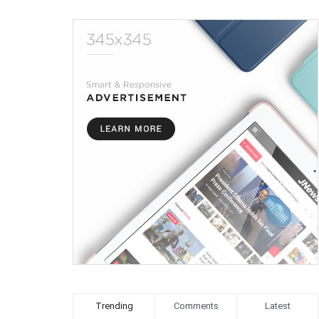
Trending
Comments
Latest