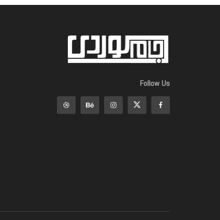
Follow Us