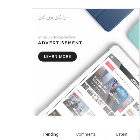
Trending
Comments
Latest