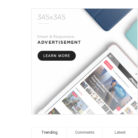
Trending
Comments
Latest