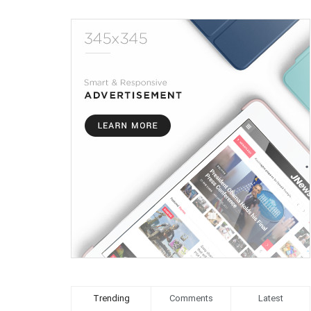
Trending
Comments
Latest