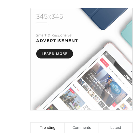
Trending
Comments
Latest