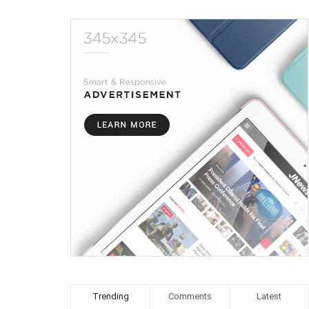
Trending
Comments
Latest