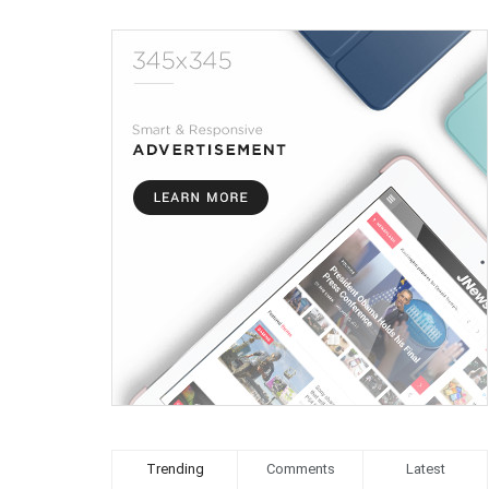
Trending
Comments
Latest