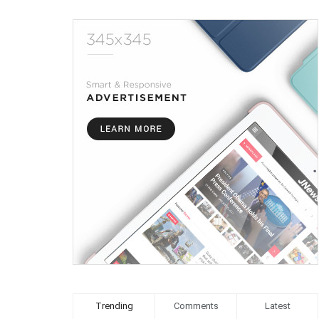
Trending
Comments
Latest