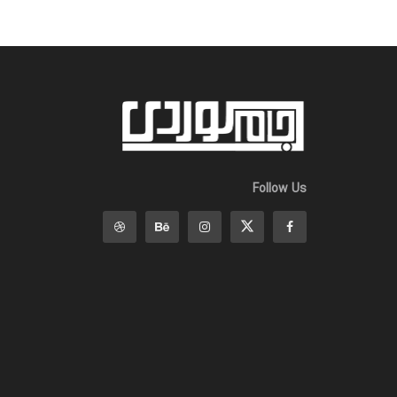
Follow Us