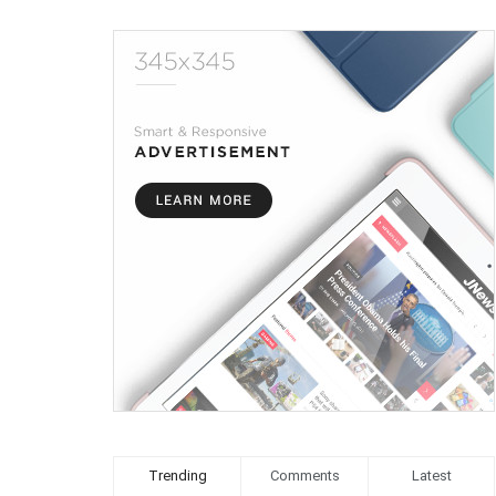
Trending
Comments
Latest