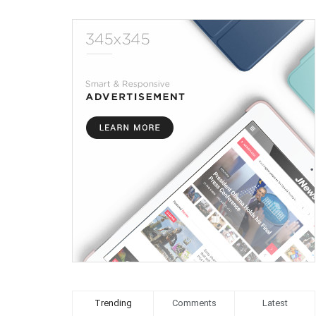
Trending
Comments
Latest