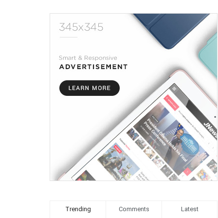
Trending
Comments
Latest