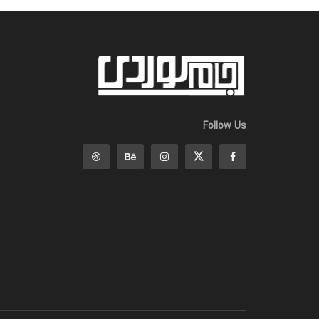
Follow Us