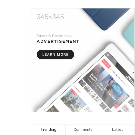
Trending
Comments
Latest