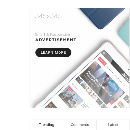
Trending
Comments
Latest