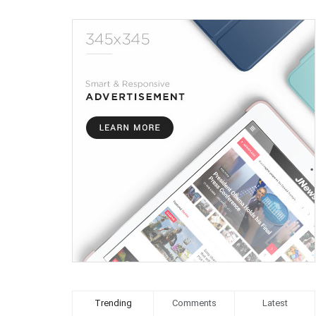
Trending
Comments
Latest