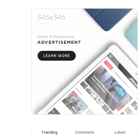
Trending
Comments
Latest