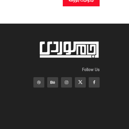
Follow Us