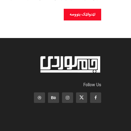
Follow Us