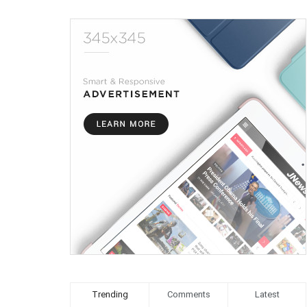
Trending
Comments
Latest