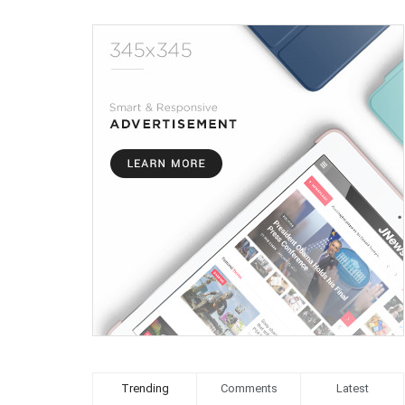
Trending
Comments
Latest