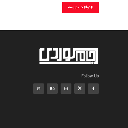
Follow Us