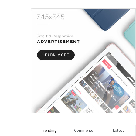
Trending
Comments
Latest