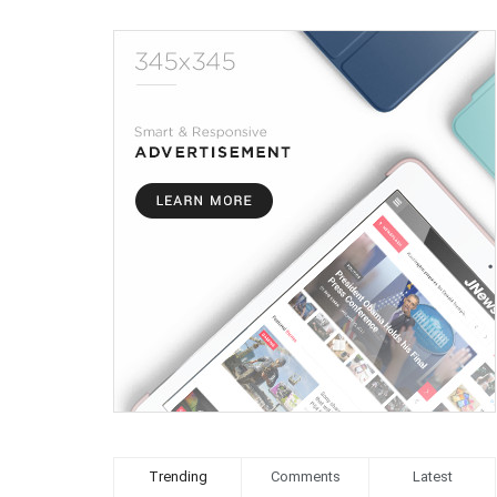
Trending
Comments
Latest