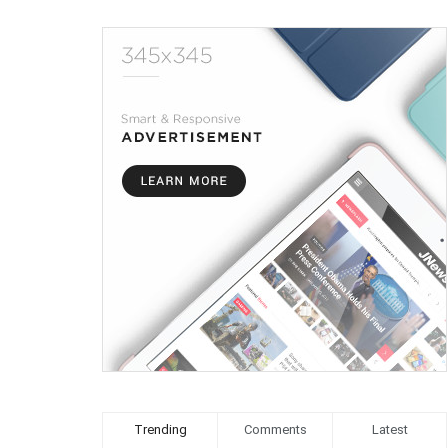
Trending
Comments
Latest