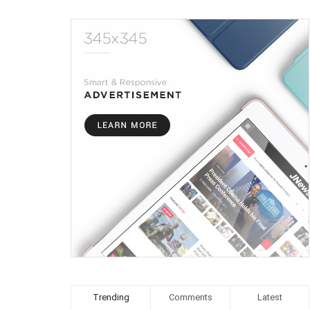
Trending
Comments
Latest