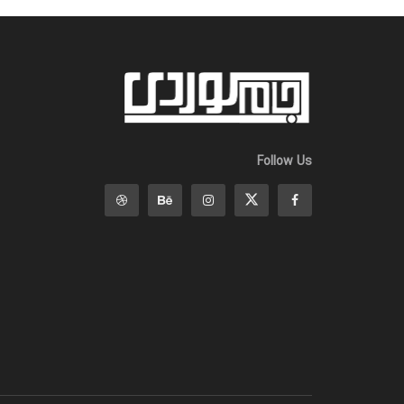
Follow Us