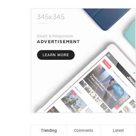
Trending
Comments
Latest