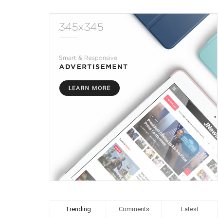
Trending
Comments
Latest