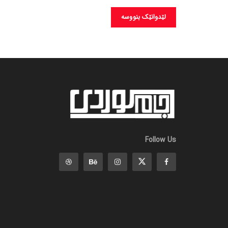
Follow Us