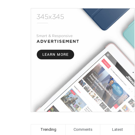
Trending
Comments
Latest