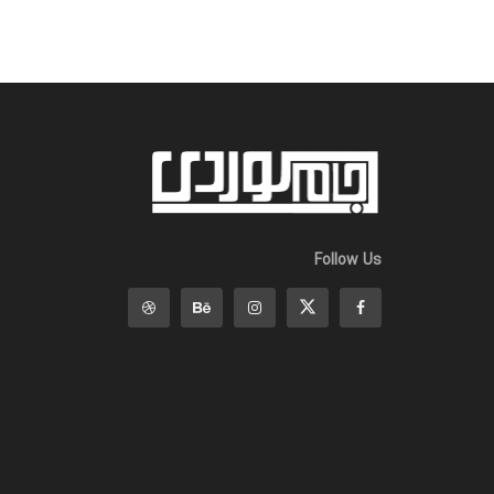
Follow Us