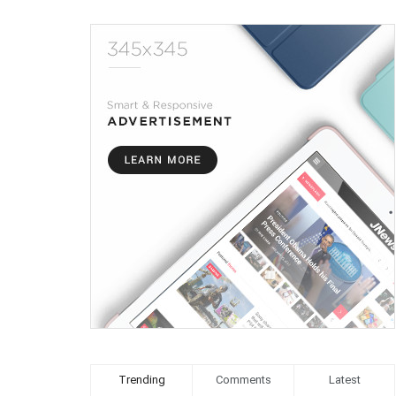
Trending
Comments
Latest