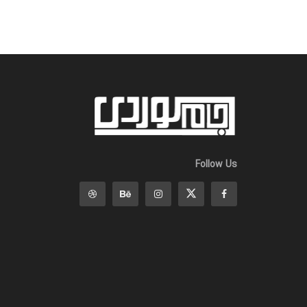
Follow Us