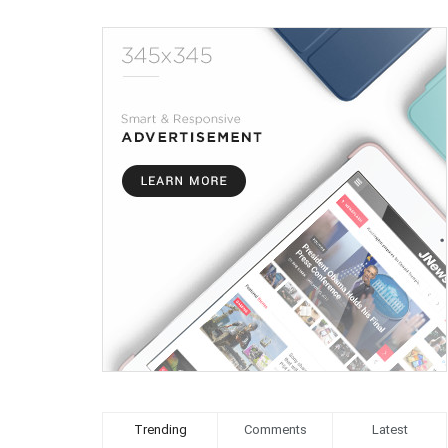
Trending
Comments
Latest