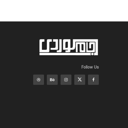
Follow Us