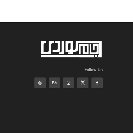
Follow Us