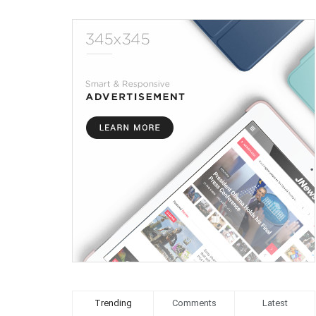
Trending
Comments
Latest