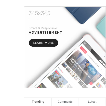
Trending
Comments
Latest