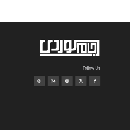
Follow Us