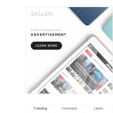
Trending
Comments
Latest