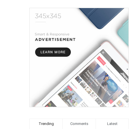
Trending
Comments
Latest