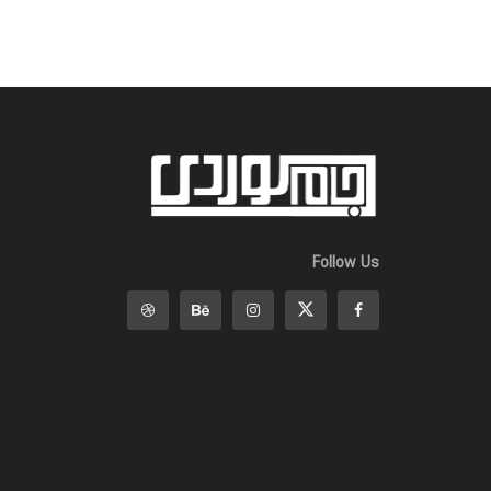
Follow Us