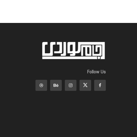
Follow Us