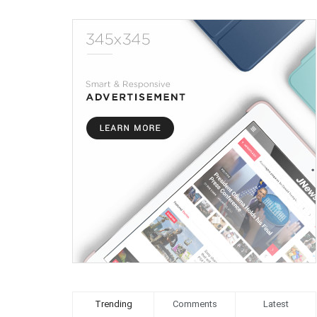
Trending
Comments
Latest