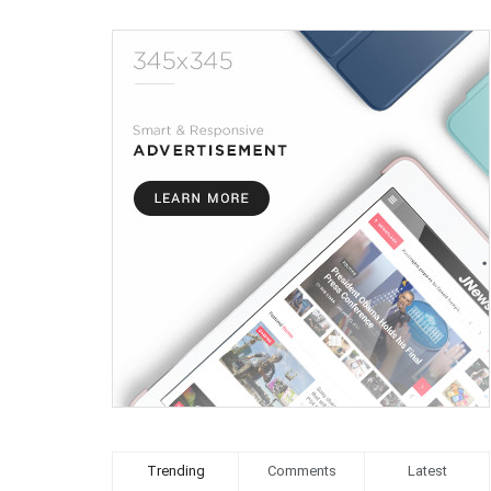
Trending
Comments
Latest