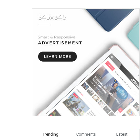
Trending
Comments
Latest