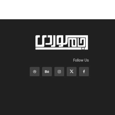
Follow Us