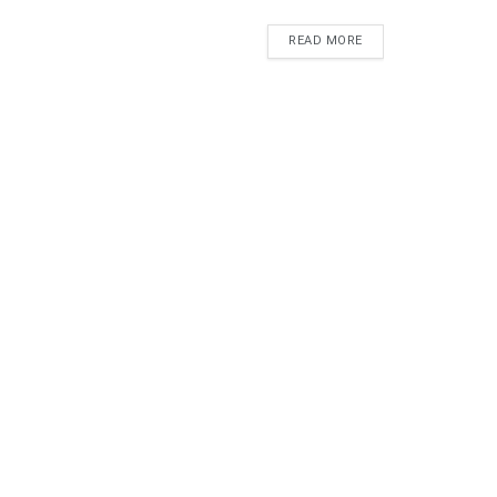
READ MORE